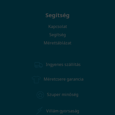
Segítség
Kapcsolat
Segítség
Mérettáblázat
Ingyenes szállítás
Méretcsere garancia
Szuper minőség
Villám gyorsaság