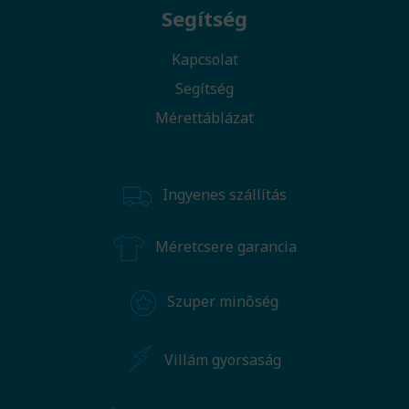
Segítség
Kapcsolat
Segítség
Mérettáblázat
Ingyenes szállítás
Méretcsere garancia
Szuper minőség
Villám gyorsaság