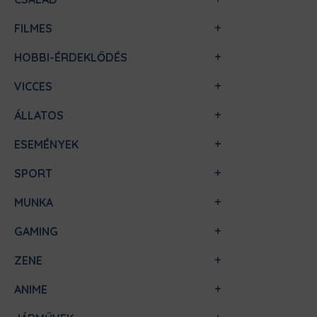
FILMES
HOBBI-ÉRDEKLŐDÉS
VICCES
ÁLLATOS
ESEMÉNYEK
SPORT
MUNKA
GAMING
ZENE
ANIME