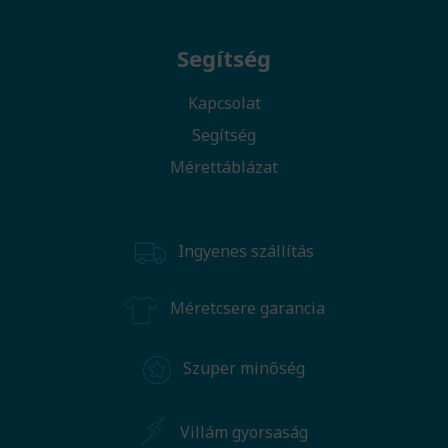
Segítség
Kapcsolat
Segítség
Mérettáblázat
Ingyenes szállítás
Méretcsere garancia
Szuper minőség
Villám gyorsaság