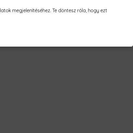
atok megjelenítéséhez. Te döntesz róla, hogy ezt