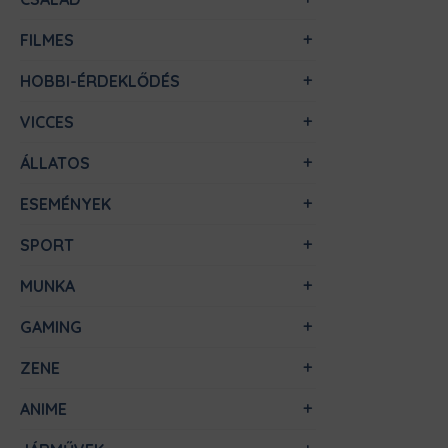
FILMES
HOBBI-ÉRDEKLŐDÉS
VICCES
ÁLLATOS
ESEMÉNYEK
SPORT
MUNKA
GAMING
ZENE
ANIME