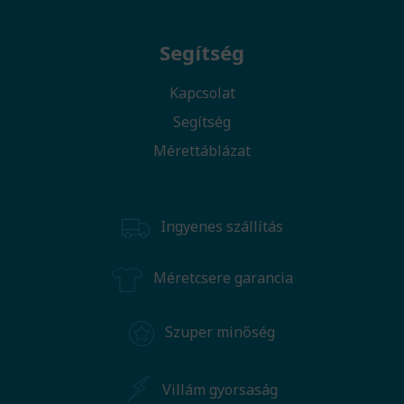
Segítség
Kapcsolat
Segítség
Mérettáblázat
Ingyenes szállítás
Méretcsere garancia
Szuper minőség
Villám gyorsaság