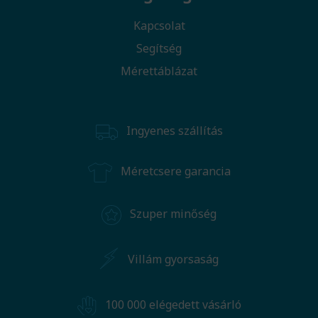
Kapcsolat
Segítség
Mérettáblázat
Ingyenes szállítás
Méretcsere garancia
Szuper minőség
Villám gyorsaság
100 000 elégedett vásárló