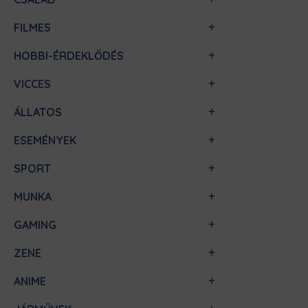
FILMES
HOBBI-ÉRDEKLŐDÉS
VICCES
ÁLLATOS
ESEMÉNYEK
SPORT
MUNKA
GAMING
ZENE
ANIME