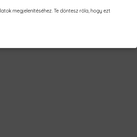
atok megjelenítéséhez. Te döntesz róla, hogy ezt