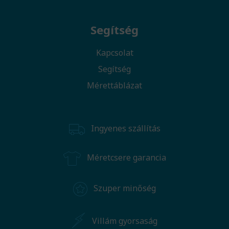
Segítség
Kapcsolat
Segítség
Mérettáblázat
Ingyenes szállítás
Méretcsere garancia
Szuper minőség
Villám gyorsaság