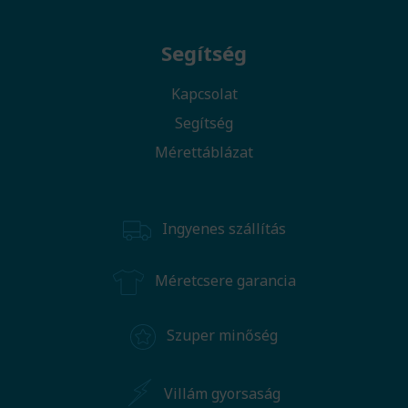
Segítség
Kapcsolat
Segítség
Mérettáblázat
Ingyenes szállítás
Méretcsere garancia
Szuper minőség
Villám gyorsaság