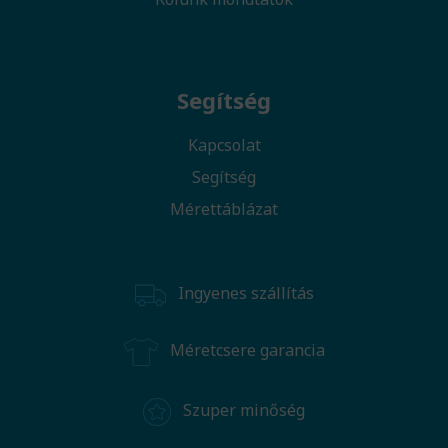
Segítség
Kapcsolat
Segítség
Mérettáblázat
Ingyenes szállítás
Méretcsere garancia
Szuper minőség