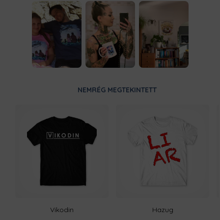
NEMRÉG MEGTEKINTETT
Vikodin
Hazug