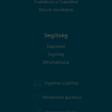
Csatlakozz a Csapathoz
Rólunk mondtátok
Segítség
Kapcsolat
Segítség
Mérettáblázat
Ingyenes szállítás
Méretcsere garancia