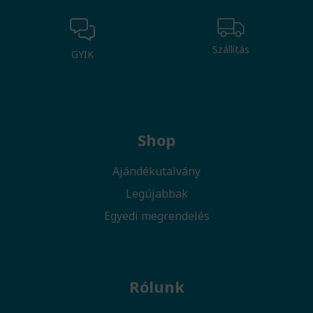
Szállítás
GYIK
Shop
Ajándékutalvány
Legújabbak
Egyedi megrendelés
Rólunk