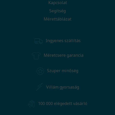
Kapcsolat
Segítség
Mérettáblázat
Ingyenes szállítás
Méretcsere garancia
Szuper minőség
Villám gyorsaság
100 000 elégedett vásárló