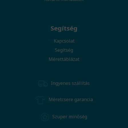
Segítség
Kapcsolat
Segítség
Mérettáblázat
Ingyenes szállítás
Méretcsere garancia
Szuper minőség