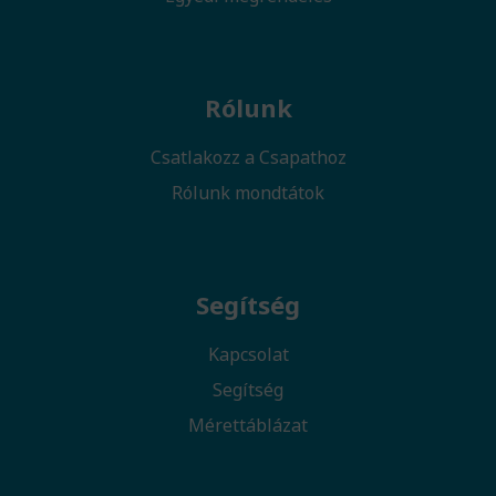
Rólunk
Csatlakozz a Csapathoz
Rólunk mondtátok
Segítség
Kapcsolat
Segítség
Mérettáblázat