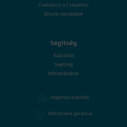
Csatlakozz a Csapathoz
Rólunk mondtátok
Segítség
Kapcsolat
Segítség
Mérettáblázat
Ingyenes szállítás
Méretcsere garancia