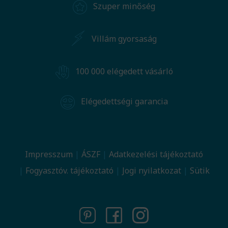
Szuper minőség
Villám gyorsaság
100 000 elégedett vásárló
Elégedettségi garancia
Impresszum
ÁSZF
Adatkezelési tájékoztató
Fogyasztóv. tájékoztató
Jogi nyilatkozat
Sütik