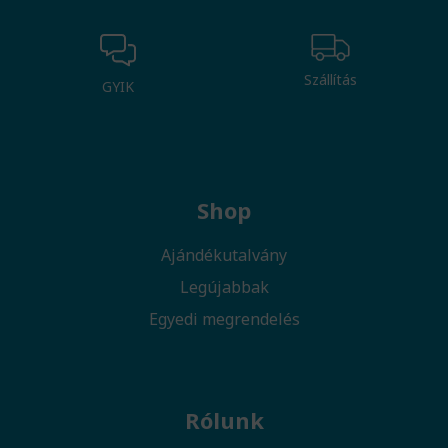
Szállítás
GYIK
Shop
Ajándékutalvány
Legújabbak
Egyedi megrendelés
Rólunk