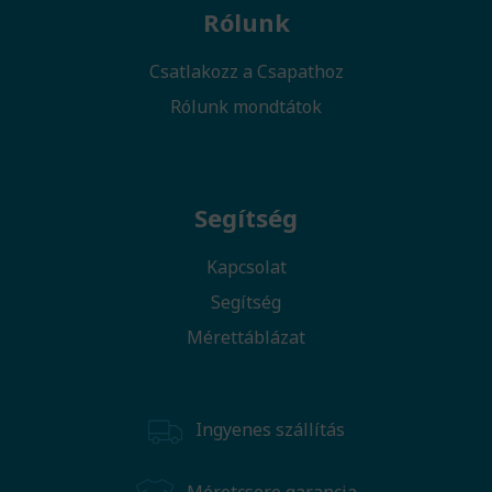
Rólunk
Csatlakozz a Csapathoz
Rólunk mondtátok
Segítség
Kapcsolat
Segítség
Mérettáblázat
Ingyenes szállítás