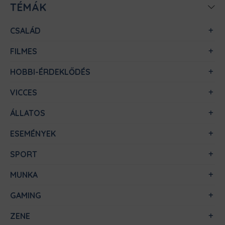
TÉMÁK
CSALÁD
FILMES
HOBBI-ÉRDEKLŐDÉS
VICCES
ÁLLATOS
ESEMÉNYEK
SPORT
MUNKA
GAMING
ZENE