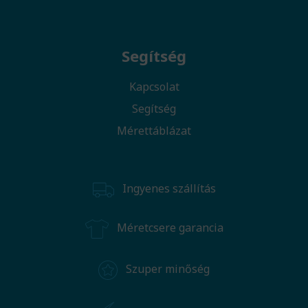
Segítség
Kapcsolat
Segítség
Mérettáblázat
Ingyenes szállítás
Méretcsere garancia
Szuper minőség