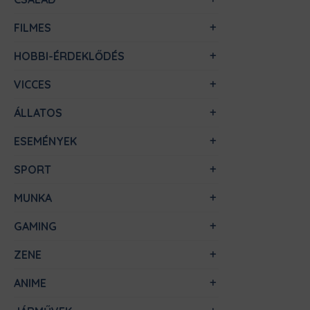
FILMES
HOBBI-ÉRDEKLŐDÉS
VICCES
ÁLLATOS
ESEMÉNYEK
SPORT
MUNKA
GAMING
ZENE
ANIME