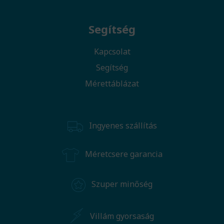
Segítség
Kapcsolat
Segítség
Mérettáblázat
Ingyenes szállítás
Méretcsere garancia
Szuper minőség
Villám gyorsaság