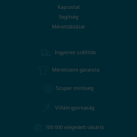
Kapcsolat
Segítség
Mérettáblázat
Ingyenes szállítás
Méretcsere garancia
Szuper minőség
Villám gyorsaság
100 000 elégedett vásárló