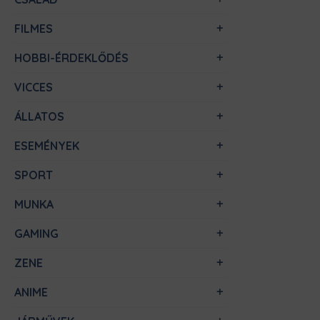
FILMES
HOBBI-ÉRDEKLŐDÉS
VICCES
ÁLLATOS
ESEMÉNYEK
SPORT
MUNKA
GAMING
ZENE
ANIME