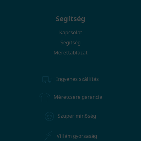
Segítség
Kapcsolat
Segítség
Mérettáblázat
Ingyenes szállítás
Méretcsere garancia
Szuper minőség
Villám gyorsaság