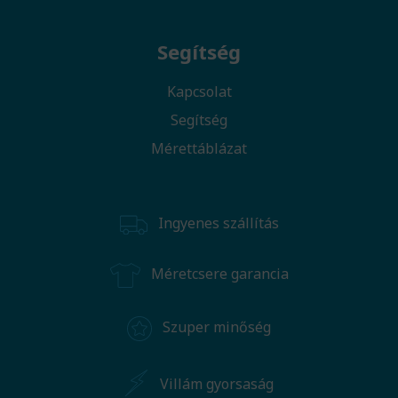
Segítség
Kapcsolat
Segítség
Mérettáblázat
Ingyenes szállítás
Méretcsere garancia
Szuper minőség
Villám gyorsaság