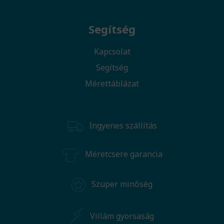
Segítség
Kapcsolat
Segítség
Mérettáblázat
Ingyenes szállítás
Méretcsere garancia
Szuper minőség
Villám gyorsaság