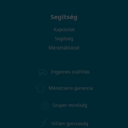
Segítség
Kapcsolat
Segítség
Mérettáblázat
Ingyenes szállítás
Méretcsere garancia
Szuper minőség
Villám gyorsaság