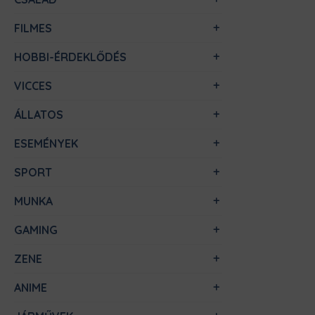
FILMES
HOBBI-ÉRDEKLŐDÉS
VICCES
ÁLLATOS
ESEMÉNYEK
SPORT
MUNKA
GAMING
ZENE
ANIME