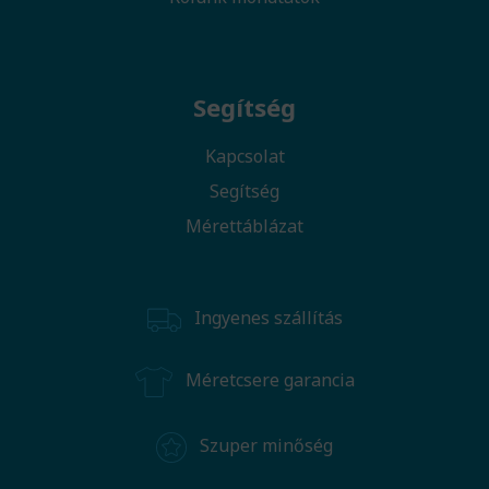
Segítség
Kapcsolat
Segítség
Mérettáblázat
Ingyenes szállítás
Méretcsere garancia
Szuper minőség