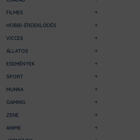
FILMES
HOBBI-ÉRDEKLŐDÉS
VICCES
ÁLLATOS
ESEMÉNYEK
SPORT
MUNKA
GAMING
ZENE
ANIME