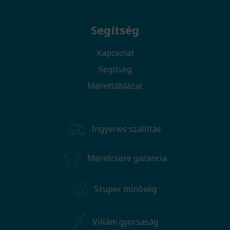
Segítség
Kapcsolat
Segítség
Mérettáblázat
Ingyenes szállítás
Méretcsere garancia
Szuper minőség
Villám gyorsaság