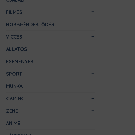
FILMES
HOBBI-ÉRDEKLŐDÉS
VICCES
ÁLLATOS
ESEMÉNYEK
SPORT
MUNKA
GAMING
ZENE
ANIME