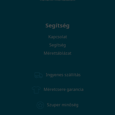
Segítség
Kapcsolat
Segítség
Mérettáblázat
Ingyenes szállítás
Méretcsere garancia
Szuper minőség