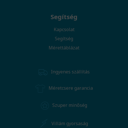
Segítség
Kapcsolat
Segítség
Mérettáblázat
Ingyenes szállítás
Méretcsere garancia
Szuper minőség
Villám gyorsaság