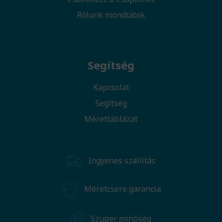
Rólunk mondtátok
Segítség
Kapcsolat
Segítség
Mérettáblázat
Ingyenes szállítás
Méretcsere garancia
Szuper minőség