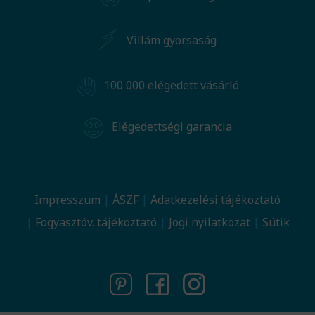
Villám gyorsaság
100 000 elégedett vásárló
Elégedettségi garancia
Impresszum
ÁSZF
Adatkezelési tájékoztató
Fogyasztóv. tájékoztató
Jogi nyilatkozat
Sütik