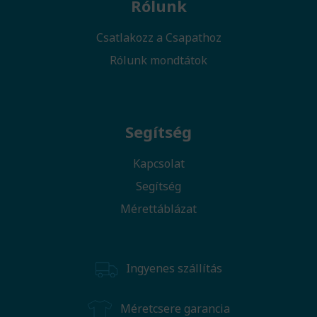
Rólunk
Csatlakozz a Csapathoz
Rólunk mondtátok
Segítség
Kapcsolat
Segítség
Mérettáblázat
Ingyenes szállítás
Méretcsere garancia