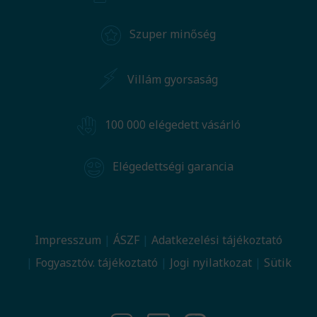
Szuper minőség
Villám gyorsaság
100 000 elégedett vásárló
Elégedettségi garancia
Impresszum
ÁSZF
Adatkezelési tájékoztató
Fogyasztóv. tájékoztató
Jogi nyilatkozat
Sütik