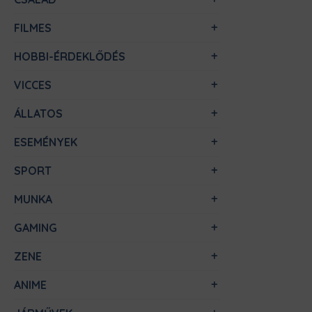
FILMES
HOBBI-ÉRDEKLŐDÉS
VICCES
ÁLLATOS
ESEMÉNYEK
SPORT
MUNKA
GAMING
ZENE
ANIME