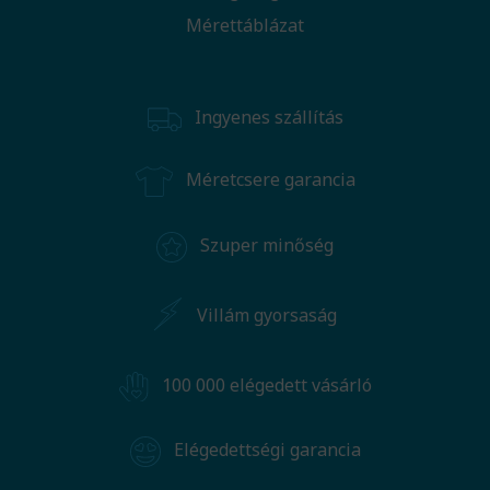
Mérettáblázat
Ingyenes szállítás
Méretcsere garancia
Szuper minőség
Villám gyorsaság
100 000 elégedett vásárló
Elégedettségi garancia