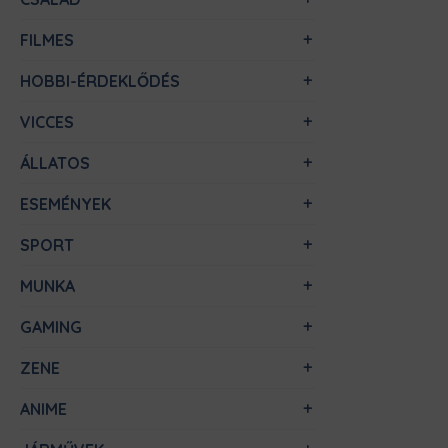
FILMES
HOBBI-ÉRDEKLŐDÉS
VICCES
ÁLLATOS
ESEMÉNYEK
SPORT
MUNKA
GAMING
ZENE
ANIME