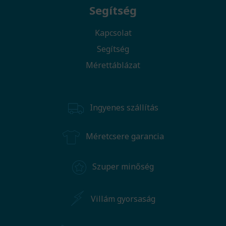
Segítség
Kapcsolat
Segítség
Mérettáblázat
Ingyenes szállítás
Méretcsere garancia
Szuper minőség
Villám gyorsaság