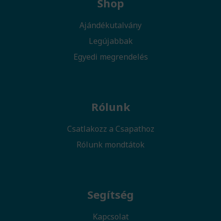
Shop
Ajándékutalvány
Legújabbak
Egyedi megrendelés
Rólunk
Csatlakozz a Csapathoz
Rólunk mondtátok
Segítség
Kapcsolat