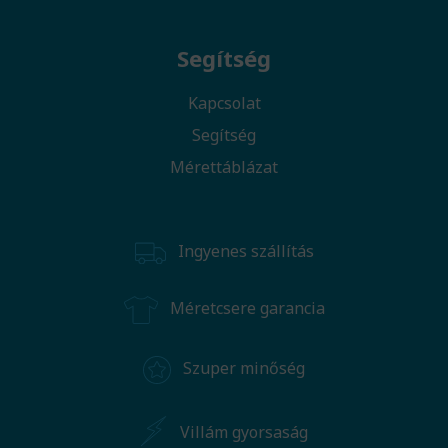
Segítség
Kapcsolat
Segítség
Mérettáblázat
Ingyenes szállítás
Méretcsere garancia
Szuper minőség
Villám gyorsaság