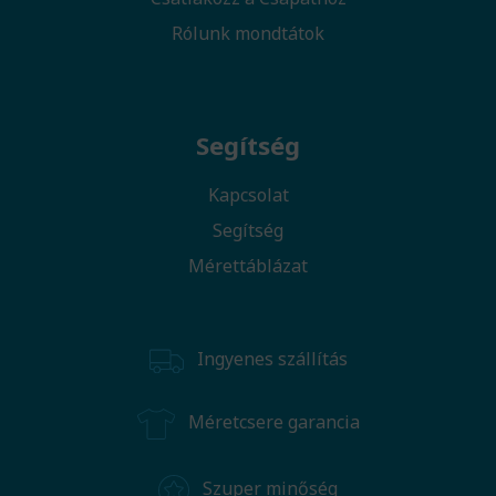
Rólunk mondtátok
Segítség
Kapcsolat
Segítség
Mérettáblázat
Ingyenes szállítás
Méretcsere garancia
Szuper minőség