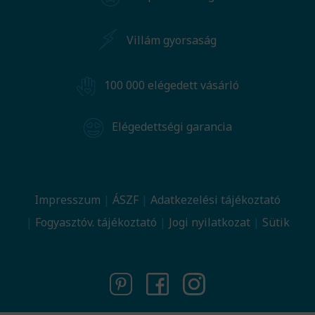
Villám gyorsaság
100 000 elégedett vásárló
Elégedettségi garancia
Impresszum
ÁSZF
Adatkezelési tájékoztató
Fogyasztóv. tájékoztató
Jogi nyilatkozat
Sütik