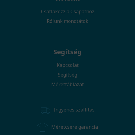
Csatlakozz a Csapathoz
Rólunk mondtátok
Segítség
Kapcsolat
Segítség
Mérettáblázat
Ingyenes szállítás
Méretcsere garancia