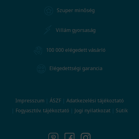
Szuper minőség
Villám gyorsaság
100 000 elégedett vásárló
Elégedettségi garancia
Impresszum
ÁSZF
Adatkezelési tájékoztató
Fogyasztóv. tájékoztató
Jogi nyilatkozat
Sütik