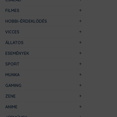
FILMES
HOBBI-ÉRDEKLŐDÉS
VICCES
ÁLLATOS
ESEMÉNYEK
SPORT
MUNKA
GAMING
ZENE
ANIME