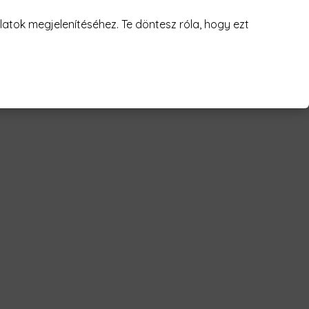
atok megjelenítéséhez. Te döntesz róla, hogy ezt