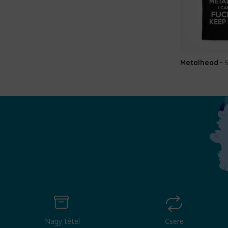
Metalhead
Nagy tétel
Csere